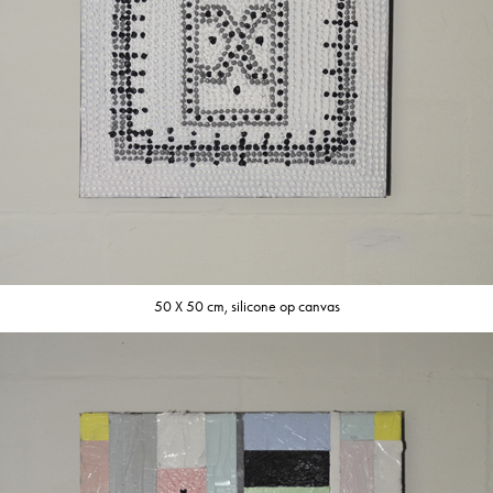
50 X 50 cm, silicone op canvas