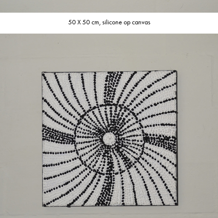
50 X 50 cm, silicone op canvas