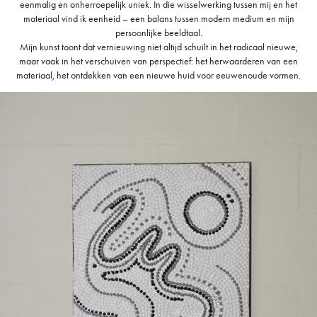
eenmalig en onherroepelijk uniek. In die wisselwerking tussen mij en het
materiaal vind ik eenheid – een balans tussen modern medium en mijn
persoonlijke beeldtaal.
Mijn kunst toont dat vernieuwing niet altijd schuilt in het radicaal nieuwe,
maar vaak in het verschuiven van perspectief: het herwaarderen van een